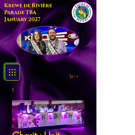
Krewe de Rivière
Parade TBA
January 2027
Cart